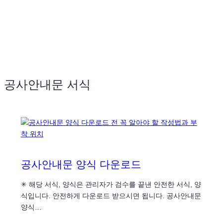
공사안내문 서식
공사안내문 양식 다운로드
✳ 해당 서식, 양식은 관리자가 검수를 끝낸 안전한 서식, 양
식입니다. 안전하게 다운로드 받으시면 됩니다. 공사안내문
양식…