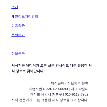
소개
개인정보처리방침
이용약관
문의하기
정보톡톡
서식전문 에디터가 고른 실무 인사이트 매주 유용한 서
식 정보로 찾아갑니다.
제이글렌 · 정보톡톡 운영
사업자번호 336-62-00590 | 대표 박준태
경기도 용인시 기흥구 | 010-9112-6952
서식 전문가가 고른 유용한 서식 정보를 소개합니다.