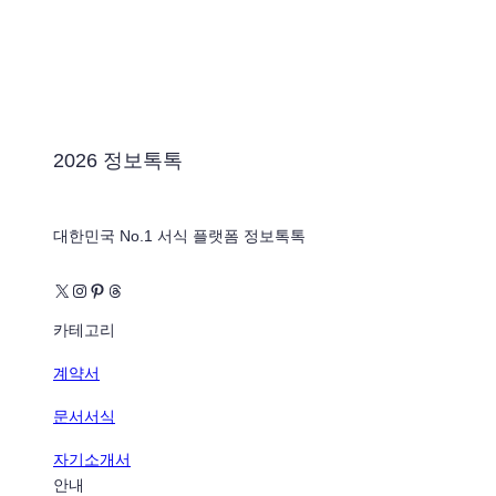
2026 정보톡톡
대한민국 No.1 서식 플랫폼 정보톡톡
X
Instagram
Pinterest
Threads
카테고리
계약서
문서서식
자기소개서
안내