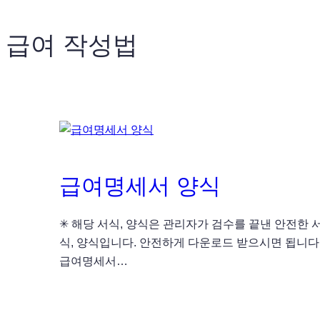
급여 작성법
급여명세서 양식
✳ 해당 서식, 양식은 관리자가 검수를 끝낸 안전한 
식, 양식입니다. 안전하게 다운로드 받으시면 됩니다
급여명세서…