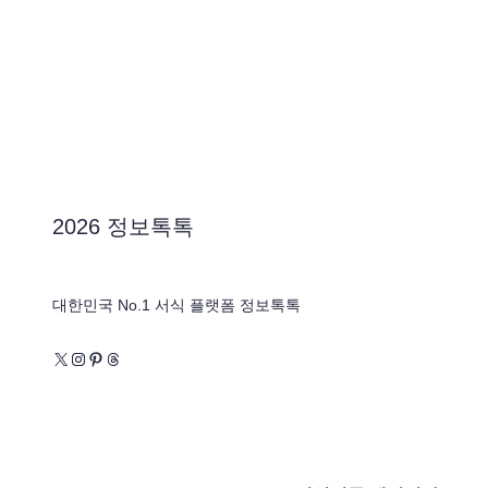
2026 정보톡톡
대한민국 No.1 서식 플랫폼 정보톡톡
X
Instagram
Pinterest
Threads