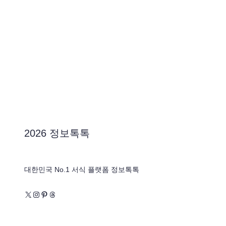
2026 정보톡톡
대한민국 No.1 서식 플랫폼 정보톡톡
X
Instagram
Pinterest
Threads