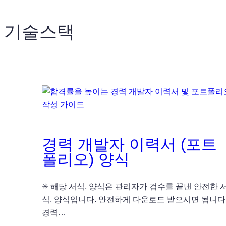
기술스택
경력 개발자 이력서 (포트
폴리오) 양식
✳ 해당 서식, 양식은 관리자가 검수를 끝낸 안전한 
식, 양식입니다. 안전하게 다운로드 받으시면 됩니다
경력…