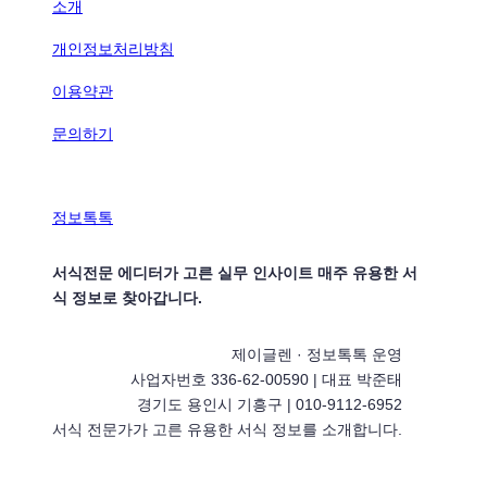
소개
개인정보처리방침
이용약관
문의하기
정보톡톡
서식전문 에디터가 고른 실무 인사이트 매주 유용한 서
식 정보로 찾아갑니다.
제이글렌 · 정보톡톡 운영
사업자번호 336-62-00590 | 대표 박준태
경기도 용인시 기흥구 | 010-9112-6952
서식 전문가가 고른 유용한 서식 정보를 소개합니다.