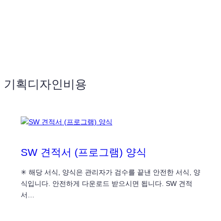
기획디자인비용
SW 견적서 (프로그램) 양식
✳ 해당 서식, 양식은 관리자가 검수를 끝낸 안전한 서식, 양
식입니다. 안전하게 다운로드 받으시면 됩니다. SW 견적
서…