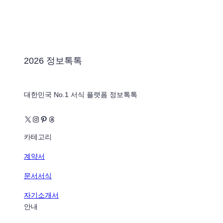
2026 정보톡톡
대한민국 No.1 서식 플랫폼 정보톡톡
X
Instagram
Pinterest
Threads
카테고리
계약서
문서서식
자기소개서
안내