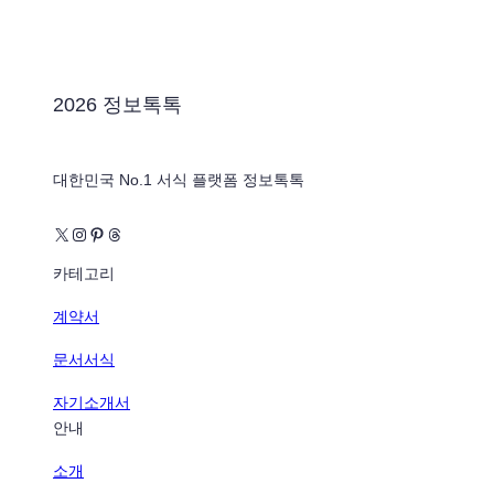
2026 정보톡톡
대한민국 No.1 서식 플랫폼 정보톡톡
X
Instagram
Pinterest
Threads
카테고리
계약서
문서서식
자기소개서
안내
소개