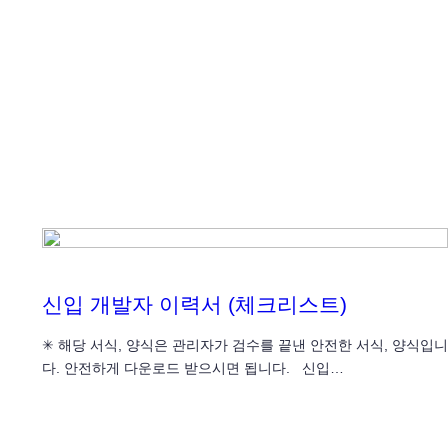
신입 개발자 이력서 (체크리스트)
✳ 해당 서식, 양식은 관리자가 검수를 끝낸 안전한 서식, 양식입니
다. 안전하게 다운로드 받으시면 됩니다. 신입…