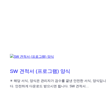
SW 견적서 (프로그램) 양식
✳ 해당 서식, 양식은 관리자가 검수를 끝낸 안전한 서식, 양식입니
다. 안전하게 다운로드 받으시면 됩니다. SW 견적서…