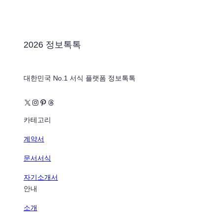
2026 정보톡톡
대한민국 No.1 서식 플랫폼 정보톡톡
X
Instagram
Pinterest
Threads
카테고리
계약서
문서서식
자기소개서
안내
소개