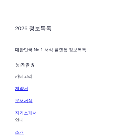
2026 정보톡톡
대한민국 No.1 서식 플랫폼 정보톡톡
X
Instagram
Pinterest
Threads
카테고리
계약서
문서서식
자기소개서
안내
소개