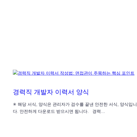
경력직 개발자 이력서 양식
✳ 해당 서식, 양식은 관리자가 검수를 끝낸 안전한 서식, 양식입니
다. 안전하게 다운로드 받으시면 됩니다. 경력…