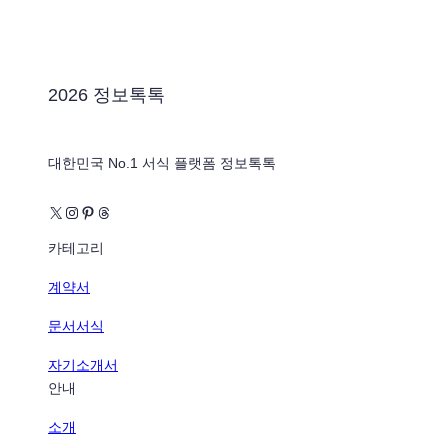
2026 정보톡톡
대한민국 No.1 서식 플랫폼 정보톡톡
X
Instagram
Pinterest
Threads
카테고리
계약서
문서서식
자기소개서
안내
소개