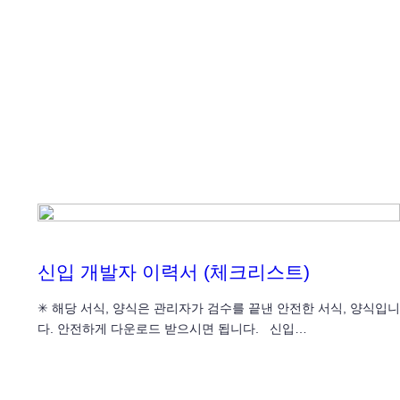
신입 개발자 이력서 (체크리스트)
✳ 해당 서식, 양식은 관리자가 검수를 끝낸 안전한 서식, 양식입니
다. 안전하게 다운로드 받으시면 됩니다. 신입…