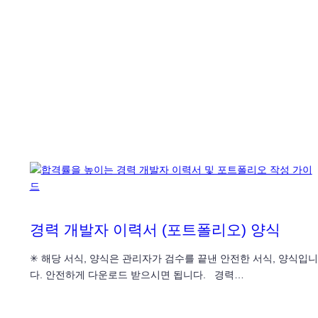
경력 개발자 이력서 (포트폴리오) 양식
✳ 해당 서식, 양식은 관리자가 검수를 끝낸 안전한 서식, 양식입니
다. 안전하게 다운로드 받으시면 됩니다. 경력…