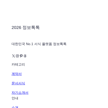
2026 정보톡톡
대한민국 No.1 서식 플랫폼 정보톡톡
X
Instagram
Pinterest
Threads
카테고리
계약서
문서서식
자기소개서
안내
소개