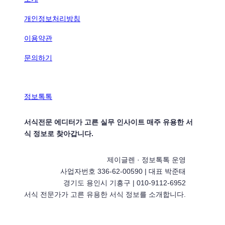
개인정보처리방침
이용약관
문의하기
정보톡톡
서식전문 에디터가 고른 실무 인사이트 매주 유용한 서
식 정보로 찾아갑니다.
제이글렌 · 정보톡톡 운영
사업자번호 336-62-00590 | 대표 박준태
경기도 용인시 기흥구 | 010-9112-6952
서식 전문가가 고른 유용한 서식 정보를 소개합니다.