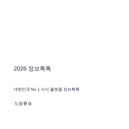
2026 정보톡톡
대한민국 No.1 서식 플랫폼 정보톡톡
X
Instagram
Pinterest
Threads