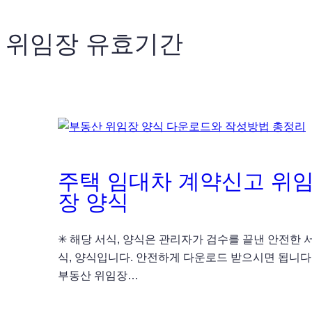
위임장 유효기간
주택 임대차 계약신고 위
장 양식
✳ 해당 서식, 양식은 관리자가 검수를 끝낸 안전한 
식, 양식입니다. 안전하게 다운로드 받으시면 됩니다
부동산 위임장…