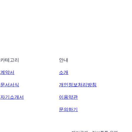
카테고리
안내
계약서
소개
문서서식
개인정보처리방침
자기소개서
이용약관
문의하기