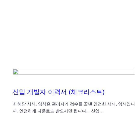
신입 개발자 이력서 (체크리스트)
✳ 해당 서식, 양식은 관리자가 검수를 끝낸 안전한 서식, 양식입니
다. 안전하게 다운로드 받으시면 됩니다. 신입…