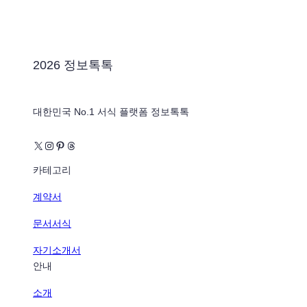
2026 정보톡톡
대한민국 No.1 서식 플랫폼 정보톡톡
X
Instagram
Pinterest
Threads
카테고리
계약서
문서서식
자기소개서
안내
소개