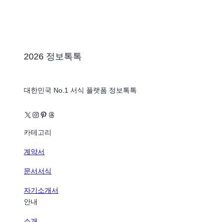
2026 정보톡톡
대한민국 No.1 서식 플랫폼 정보톡톡
X
Instagram
Pinterest
Threads
카테고리
계약서
문서서식
자기소개서
안내
소개