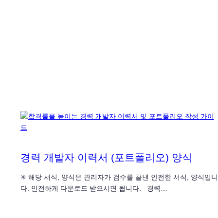
경력 개발자 이력서 (포트폴리오) 양식
✳ 해당 서식, 양식은 관리자가 검수를 끝낸 안전한 서식, 양식입니
다. 안전하게 다운로드 받으시면 됩니다. 경력…