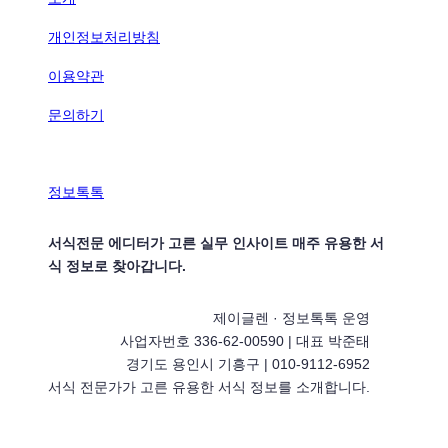
개인정보처리방침
이용약관
문의하기
정보톡톡
서식전문 에디터가 고른 실무 인사이트 매주 유용한 서
식 정보로 찾아갑니다.
제이글렌 · 정보톡톡 운영
사업자번호 336-62-00590 | 대표 박준태
경기도 용인시 기흥구 | 010-9112-6952
서식 전문가가 고른 유용한 서식 정보를 소개합니다.