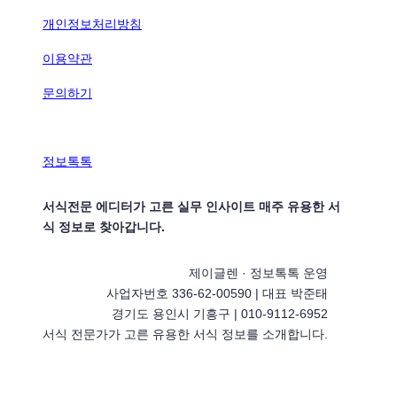
개인정보처리방침
이용약관
문의하기
정보톡톡
서식전문 에디터가 고른 실무 인사이트 매주 유용한 서
식 정보로 찾아갑니다.
제이글렌 · 정보톡톡 운영
사업자번호 336-62-00590 | 대표 박준태
경기도 용인시 기흥구 | 010-9112-6952
서식 전문가가 고른 유용한 서식 정보를 소개합니다.