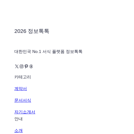
2026 정보톡톡
대한민국 No.1 서식 플랫폼 정보톡톡
X
Instagram
Pinterest
Threads
카테고리
계약서
문서서식
자기소개서
안내
소개