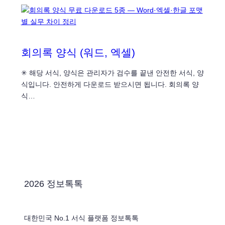
회의록 양식 (워드, 엑셀)
✳ 해당 서식, 양식은 관리자가 검수를 끝낸 안전한 서식, 양
식입니다. 안전하게 다운로드 받으시면 됩니다. 회의록 양
식…
2026 정보톡톡
대한민국 No.1 서식 플랫폼 정보톡톡