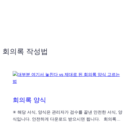
회의록 작성법
회의록 양식
✳ 해당 서식, 양식은 관리자가 검수를 끝낸 안전한 서식, 양
식입니다. 안전하게 다운로드 받으시면 됩니다. 회의록…