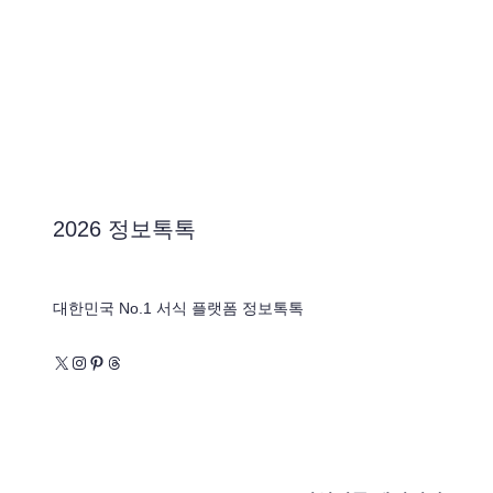
2026 정보톡톡
대한민국 No.1 서식 플랫폼 정보톡톡
X
Instagram
Pinterest
Threads