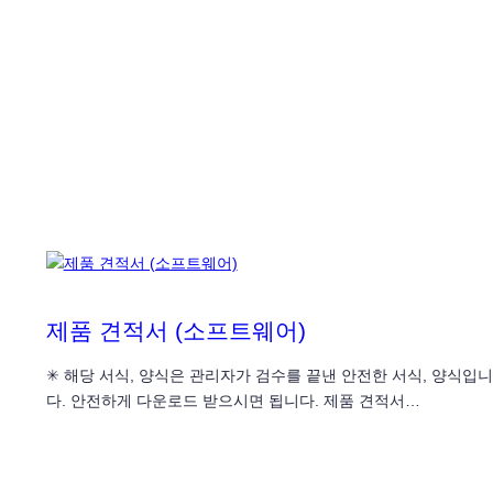
제품 견적서 (소프트웨어)
✳ 해당 서식, 양식은 관리자가 검수를 끝낸 안전한 서식, 양식입니
다. 안전하게 다운로드 받으시면 됩니다. 제품 견적서…