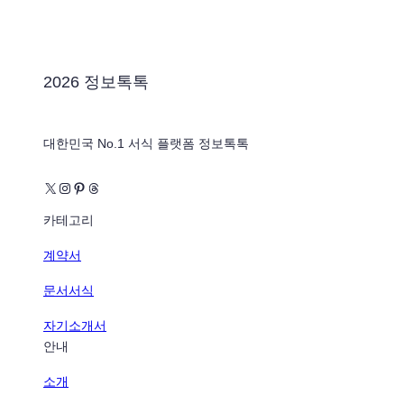
2026 정보톡톡
대한민국 No.1 서식 플랫폼 정보톡톡
X
Instagram
Pinterest
Threads
카테고리
계약서
문서서식
자기소개서
안내
소개