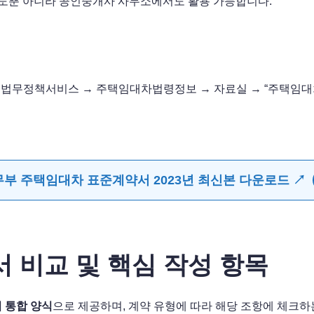
 용도뿐 아니라 공인중개사 사무소에서도 활용 가능합니다.
속 → 법무정책서비스 → 주택임대차법령정보 → 자료실 → “주택임대차 표
부 주택임대차 표준계약서 2023년 최신본 다운로드 ↗
서 비교 및 핵심 작성 항목
 통합 양식
으로 제공하며, 계약 유형에 따라 해당 조항에 체크하