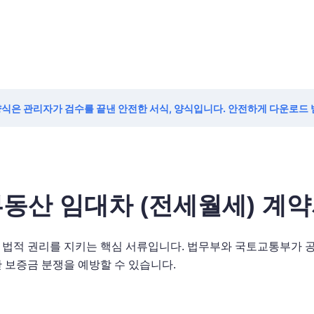
양식은 관리자가 검수를 끝낸 안전한 서식, 양식입니다. 안전하게 다운로드
동산 임대차 (전세월세) 계
 법적 권리를 지키는 핵심 서류입니다. 법무부와 국토교통부가 공
 보증금 분쟁을 예방할 수 있습니다.