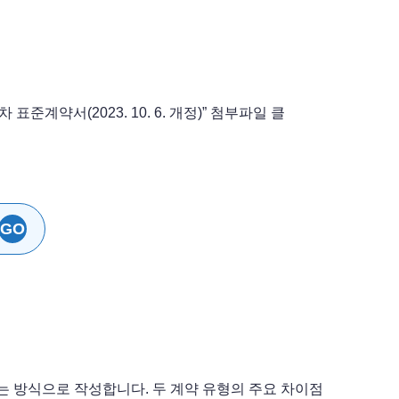
준계약서(2023. 10. 6. 개정)” 첨부파일 클
GO
는 방식으로 작성합니다. 두 계약 유형의 주요 차이점