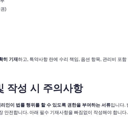
납부
권)
정확히 기재
하고, 특약사항 란에 수리 책임, 옵션 항목, 관리비 포
및 작성 시 주의사항
대리인이 법률 행위를 할 수 있도록 권한을 부여하는 서류
입니다. 
장 안전합니다. 아래 필수 기재사항을 빠짐없이 작성해야 합니다.