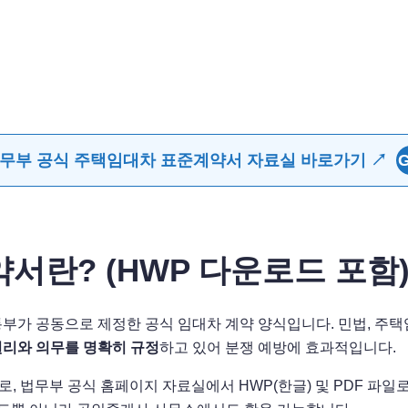
무부 공식 주택임대차 표준계약서 자료실 바로가기 ↗
서란? (HWP 다운로드 포함
부가 공동으로 제정한 공식 임대차 계약 양식입니다. 민법, 주
권리와 의무를 명확히 규정
하고 있어 분쟁 예방에 효과적입니다.
로, 법무부 공식 홈페이지 자료실에서 HWP(한글) 및 PDF 파일