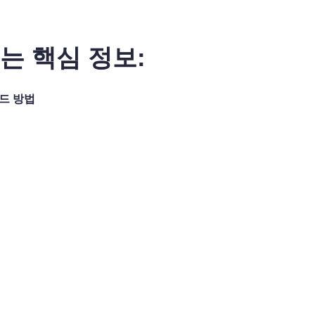
는 핵심 정보:
드 방법