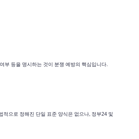
함 여부 등을 명시하는 것이 분쟁 예방의 핵심입니다.
법적으로 정해진 단일 표준 양식은 없으나, 정부24 및