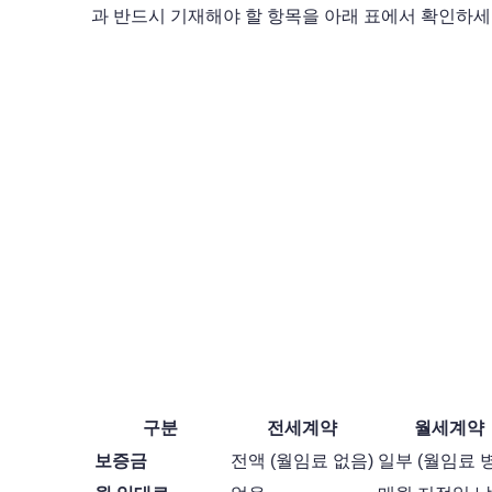
과 반드시 기재해야 할 항목을 아래 표에서 확인하세
구분
전세계약
월세계약
보증금
전액 (월임료 없음)
일부 (월임료 