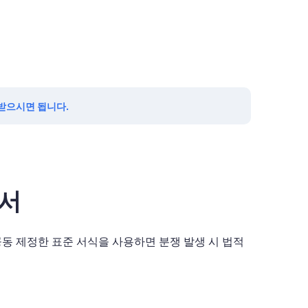
 받으시면 됩니다.
약서
동 제정한 표준 서식을 사용하면 분쟁 발생 시 법적