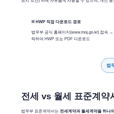
표시 조건) 하에 자유롭게 사용할 수 있으며, 개인
※ HWP 직접 다운로드 경로
법무부 공식 홈페이지(www.moj.go.kr) 접
릭하여 HWP 또는 PDF 다운로드
법무
전세 vs 월세 표준계약
법무부 표준계약서는
전세계약과 월세계약을 하나의