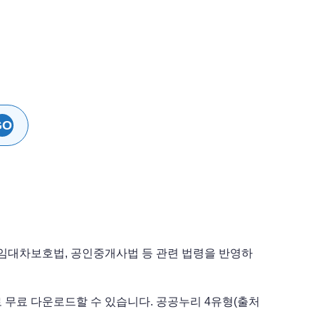
GO
)
택임대차보호법, 공인중개사법 등 관련 법령을 반영하
로 무료 다운로드할 수 있습니다. 공공누리 4유형(출처