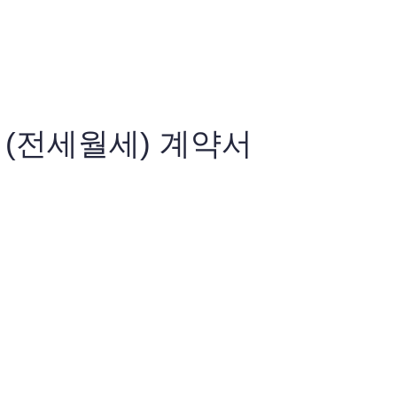
차 (전세월세) 계약서