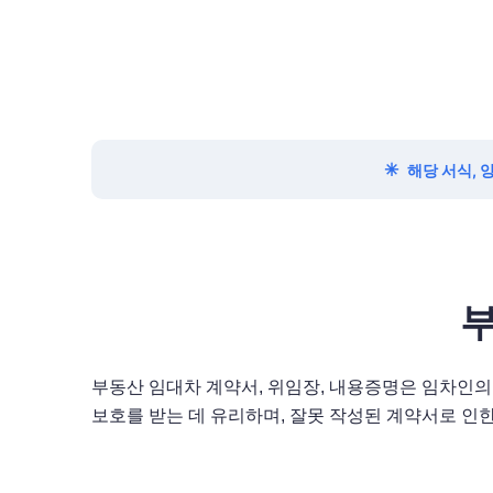
✳
해당 서식, 
부
부동산 임대차 계약서, 위임장, 내용증명은 임차인의
보호를 받는 데 유리하며, 잘못 작성된 계약서로 인한