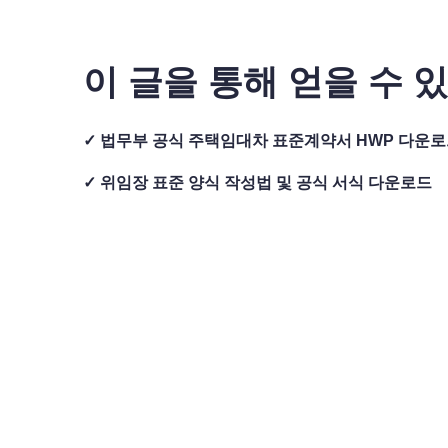
이 글을 통해 얻을 수 있
✓ 법무부 공식 주택임대차 표준계약서 HWP 다운로
✓ 위임장 표준 양식 작성법 및 공식 서식 다운로드