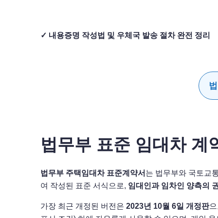
✓ 내용증명 작성법 및 우체국 발송 절차 완전 정리
법
법무부 표준 임대차 계약
법무부 주택임대차 표준계약서
는 법무부와 국토교통
여 작성된 표준 서식으로,
임대인과 임차인 양측의 
가장 최근 개정된 버전은
2023년 10월 6일 개정판
으