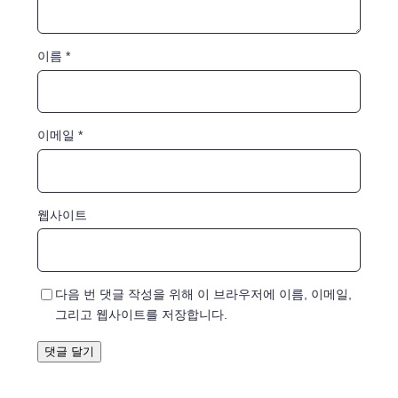
이름
*
이메일
*
웹사이트
다음 번 댓글 작성을 위해 이 브라우저에 이름, 이메일,
그리고 웹사이트를 저장합니다.