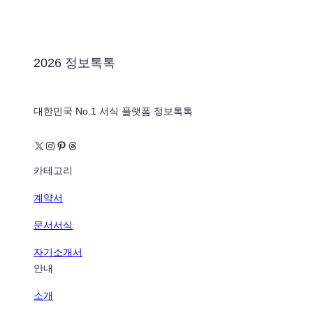
2026 정보톡톡
대한민국 No.1 서식 플랫폼 정보톡톡
X
Instagram
Pinterest
Threads
카테고리
계약서
문서서식
자기소개서
안내
소개