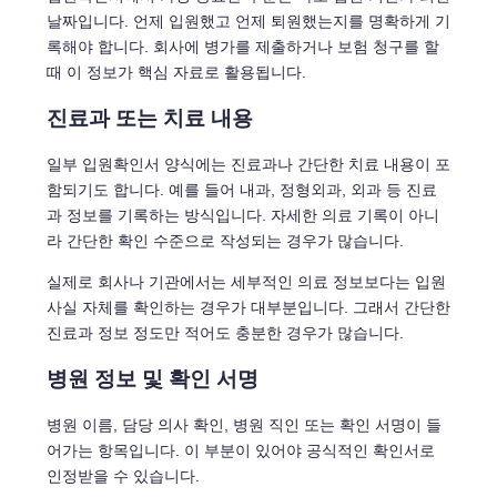
날짜입니다. 언제 입원했고 언제 퇴원했는지를 명확하게 기
록해야 합니다. 회사에 병가를 제출하거나 보험 청구를 할
때 이 정보가 핵심 자료로 활용됩니다.
진료과 또는 치료 내용
일부 입원확인서 양식에는 진료과나 간단한 치료 내용이 포
함되기도 합니다. 예를 들어 내과, 정형외과, 외과 등 진료
과 정보를 기록하는 방식입니다. 자세한 의료 기록이 아니
라 간단한 확인 수준으로 작성되는 경우가 많습니다.
실제로 회사나 기관에서는 세부적인 의료 정보보다는 입원
사실 자체를 확인하는 경우가 대부분입니다. 그래서 간단한
진료과 정보 정도만 적어도 충분한 경우가 많습니다.
병원 정보 및 확인 서명
병원 이름, 담당 의사 확인, 병원 직인 또는 확인 서명이 들
어가는 항목입니다. 이 부분이 있어야 공식적인 확인서로
인정받을 수 있습니다.