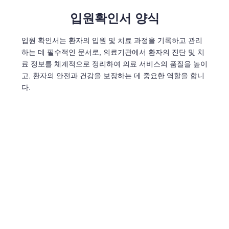
입원확인서 양식
입원 확인서는 환자의 입원 및 치료 과정을 기록하고 관리
하는 데 필수적인 문서로, 의료기관에서 환자의 진단 및 치
료 정보를 체계적으로 정리하여 의료 서비스의 품질을 높이
고, 환자의 안전과 건강을 보장하는 데 중요한 역할을 합니
다.