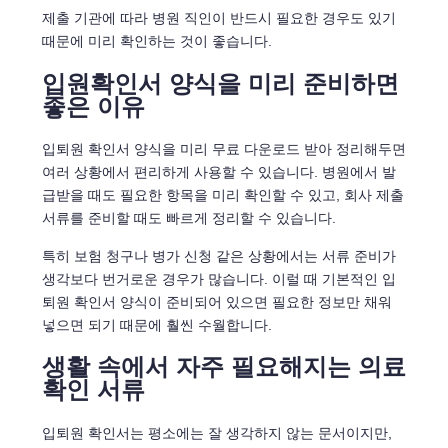
제출 기관에 따라 병원 직인이 반드시 필요한 경우도 있기
때문에 미리 확인하는 것이 좋습니다.
입원확인서 양식을 미리 준비하면
좋은 이유
입퇴원 확인서 양식을 미리 무료 다운로드 받아 정리해두면
여러 상황에서 편리하게 사용할 수 있습니다. 병원에서 발
급받을 때도 필요한 항목을 미리 확인할 수 있고, 회사 제출
서류를 준비할 때도 빠르게 정리할 수 있습니다.
특히 보험 청구나 병가 신청 같은 상황에서는 서류 준비가
생각보다 번거로운 경우가 많습니다. 이럴 때 기본적인 입
퇴원 확인서 양식이 준비되어 있으면 필요한 정보만 채워
넣으면 되기 때문에 훨씬 수월합니다.
생활 속에서 자주 필요해지는 의료
확인 서류
입퇴원 확인서는 평소에는 잘 생각하지 않는 문서이지만,