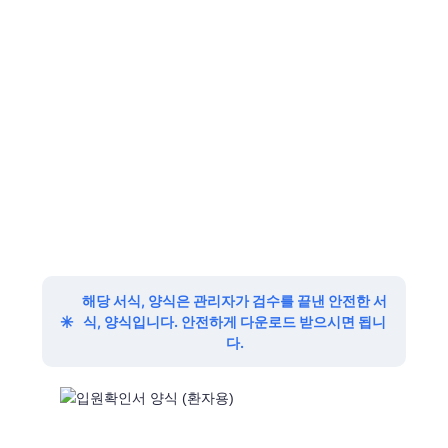
해당 서식, 양식은 관리자가 검수를 끝낸 안전한 서
✳
식, 양식입니다. 안전하게 다운로드 받으시면 됩니
다.