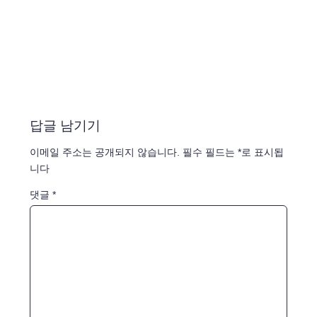
답글 남기기
이메일 주소는 공개되지 않습니다.
필수 필드는
*
로 표시됩
니다
댓글
*