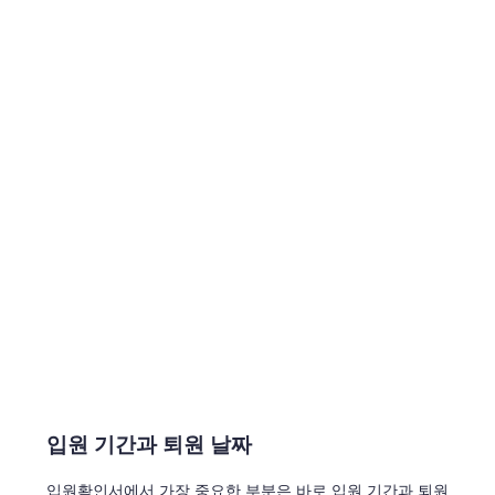
입원 기간과 퇴원 날짜
입원확인서에서 가장 중요한 부분은 바로 입원 기간과 퇴원