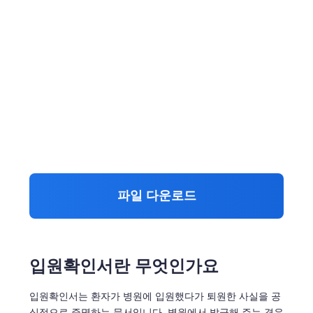
파일 다운로드
입원확인서란 무엇인가요
입원확인서는 환자가 병원에 입원했다가 퇴원한 사실을 공
식적으로 증명하는 문서입니다. 병원에서 발급해 주는 경우