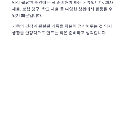
막상 필요한 순간에는 꼭 준비해야 하는 서류입니다. 회사
제출, 보험 청구, 학교 제출 등 다양한 상황에서 활용될 수
있기 때문입니다.
가족의 건강과 관련된 기록을 차분히 정리해두는 것 역시
생활을 안정적으로 만드는 작은 준비라고 생각합니다.