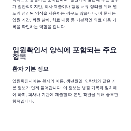
가 일반적이지만, 회사 제출이나 행정 서류 정리를 위해 별
도의 정리된 양식을 사용하는 경우도 많습니다. 이 문서는
입원 기간, 퇴원 날짜, 치료 내용 등 기본적인 의료 이용 기
록을 확인하는 역할을 합니다.
입원확인서 양식에 포함되는 주요
항목
환자 기본 정보
입원확인서에는 환자의 이름, 생년월일, 연락처와 같은 기
본 정보가 먼저 들어갑니다. 이 정보는 병원 기록과 일치해
야 하며, 회사나 기관에 제출할 때 본인 확인을 위해 중요한
항목입니다.