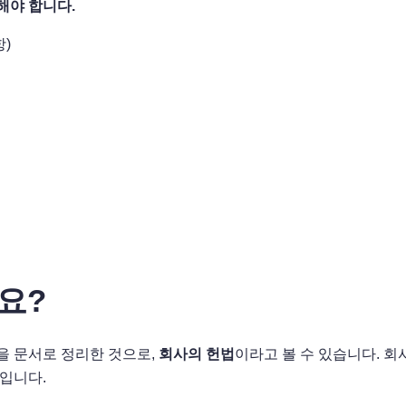
해야 합니다.
항)
요?
칙을 문서로 정리한 것으로,
회사의 헌법
이라고 볼 수 있습니다. 
입니다.