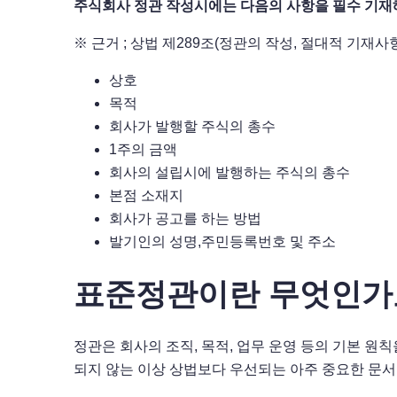
주식회사 정관 작성시에는 다음의 사항을 필수 기재
※ 근거 ; 상법 제289조(정관의 작성, 절대적 기재사
상호
목적
회사가 발행할 주식의 총수
1주의 금액
회사의 설립시에 발행하는 주식의 총수
본점 소재지
회사가 공고를 하는 방법
발기인의 성명,주민등록번호 및 주소
표준정관이란 무엇인가
정관은 회사의 조직, 목적, 업무 운영 등의 기본 원
되지 않는 이상 상법보다 우선되는 아주 중요한 문서