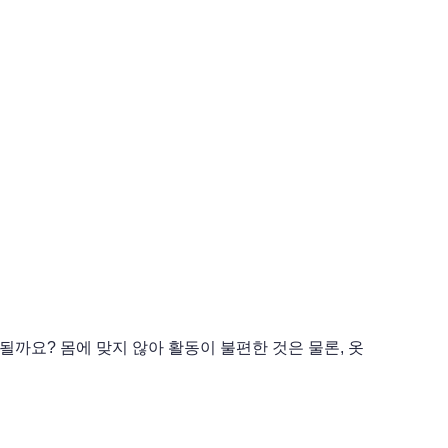
까요? 몸에 맞지 않아 활동이 불편한 것은 물론, 옷