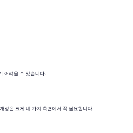
기 어려울 수 있습니다.
 개정은 크게 네 가지 측면에서 꼭 필요합니다.