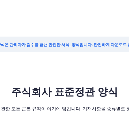
양식은 관리자가 검수를 끝낸 안전한 서식, 양식입니다. 안전하게 다운로드
주식회사 표준정관 양식
 관한 모든 근본 규칙이 여기에 담깁니다. 기재사항을 종류별로