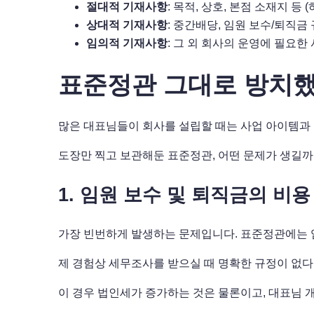
절대적 기재사항
: 목적, 상호, 본점 소재지 등
상대적 기재사항
: 중간배당, 임원 보수/퇴직금
임의적 기재사항
: 그 외 회사의 운영에 필요한
표준정관 그대로 방치했
많은 대표님들이 회사를 설립할 때는 사업 아이템과 
도장만 찍고 보관해둔 표준정관, 어떤 문제가 생길까
1. 임원 보수 및 퇴직금의 비용
가장 빈번하게 발생하는 문제입니다. 표준정관에는 임
제 경험상 세무조사를 받으실 때 명확한 규정이 없다
이 경우 법인세가 증가하는 것은 물론이고, 대표님 