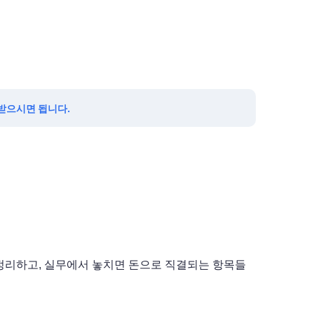
 받으시면 됩니다.
 정리하고, 실무에서 놓치면 돈으로 직결되는 항목들