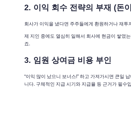
2. 이익 회수 전략의 부재 (돈
회사가 이익을 냈다면 주주들에게 환원하거나 재투자
제 지인 중에도 열심히 일해서 회사에 현금이 쌓였는
죠.
3. 임원 상여금 비용 부인
“이익 많이 났으니 보너스!” 하고 가져가시면 큰일 
니다. 구체적인 지급 시기와 지급율 등 근거가 필수