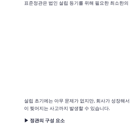
표준정관은 법인 설립 등기를 위해 필요한 최소한의
설립 초기에는 아무 문제가 없지만, 회사가 성장해서
이 찢어지는 사고까지 발생할 수 있습니다.
▶ 정관의 구성 요소