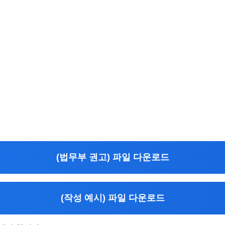
(법무부 권고) 파일 다운로드
(작성 예시) 파일 다운로드