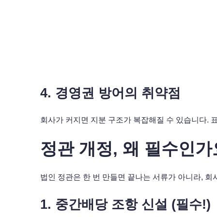
4. 경영권 방어의 취약점
회사가 커지면 지분 구조가 복잡해질 수 있습니다. 표
정관 개정, 왜 필수인가
법인 정관은 한 번 만들면 끝나는 서류가 아니라, 회
1. 중간배당 조항 신설 (필수!)