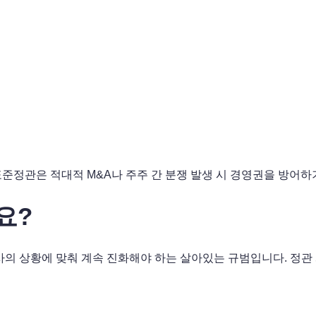
준정관은 적대적 M&A나 주주 간 분쟁 발생 시 경영권을 방어하
요?
사의 상황에 맞춰 계속 진화해야 하는 살아있는 규범입니다. 정관