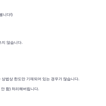
봅니다!)
쓰지 않습니다.
 상법상 한도만 기재되어 있는 경우가 많습니다.
안 함) 처리해버립니다.