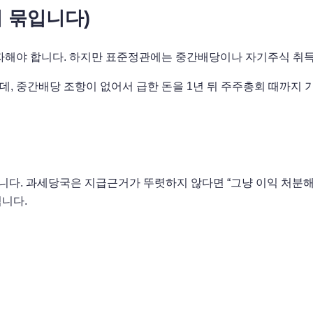
이 묶입니다)
해야 합니다. 하지만 표준정관에는 중간배당이나 자기주식 취득에
데, 중간배당 조항이 없어서 급한 돈을 1년 뒤 주주총회 때까지 
납니다. 과세당국은 지급근거가 뚜렷하지 않다면 “그냥 이익 처분
입니다.