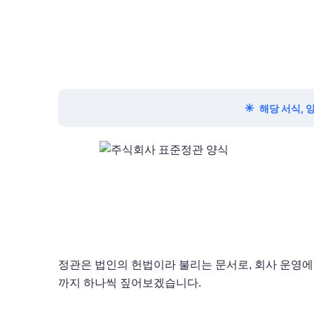
✳
해당 서식, 
정관은 법인의 헌법이라 불리는 문서로, 회사 운영에
까지 하나씩 짚어보겠습니다.