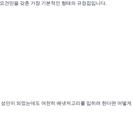
 요건만을 갖춘 가장 기본적인 형태의 규정집입니다.
 성인이 되었는데도 여전히 배냇저고리를 입히려 한다면 어떻게 될