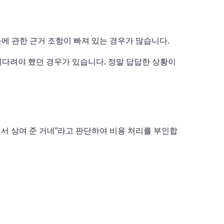
 관한 근거 조항이 빠져 있는 경우가 많습니다.
기다려야 했던 경우가 있습니다. 정말 답답한 상황이
해서 상여 준 거네”라고 판단하여 비용 처리를 부인합