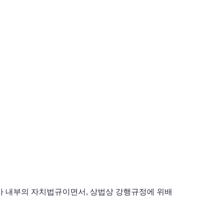
회사 내부의 자치법규이면서, 상법상 강행규정에 위배