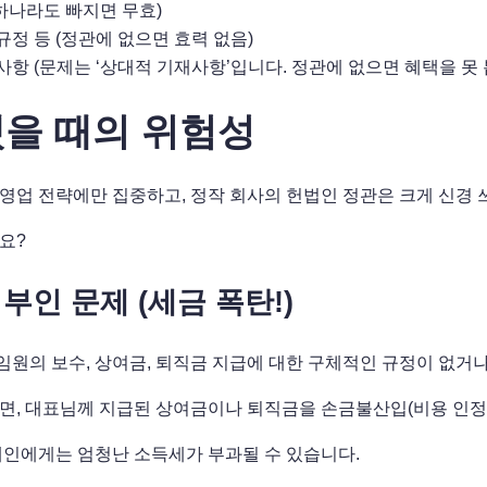
 (하나라도 빠지면 무효)
 규정 등 (정관에 없으면 효력 없음)
 사항 (문제는 ‘상대적 기재사항’입니다. 정관에 없으면 혜택을 못 
을 때의 위험성
영업 전략에만 집중하고, 정작 회사의 헌법인 정관은 크게 신경 
요?
 부인 문제 (세금 폭탄!)
원의 보수, 상여금, 퇴직금 지급에 대한 구체적인 규정이 없거나
면, 대표님께 지급된 상여금이나 퇴직금을 손금불산입(비용 인정 
개인에게는 엄청난 소득세가 부과될 수 있습니다.