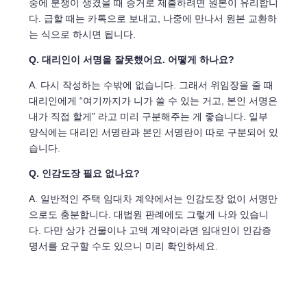
중에 분쟁이 생겼을 때 증거로 제출하려면 원본이 유리합니
다. 급할 때는 카톡으로 보내고, 나중에 만나서 원본 교환하
는 식으로 하시면 됩니다.
Q. 대리인이 서명을 잘못했어요. 어떻게 하나요?
A. 다시 작성하는 수밖에 없습니다. 그래서 위임장을 줄 때
대리인에게 “여기까지가 니가 쓸 수 있는 거고, 본인 서명은
내가 직접 할게” 라고 미리 구분해주는 게 좋습니다. 일부
양식에는 대리인 서명란과 본인 서명란이 따로 구분되어 있
습니다.
Q. 인감도장 필요 없나요?
A. 일반적인 주택 임대차 계약에서는 인감도장 없이 서명만
으로도 충분합니다. 대법원 판례에도 그렇게 나와 있습니
다. 다만 상가 건물이나 고액 계약이라면 임대인이 인감증
명서를 요구할 수도 있으니 미리 확인하세요.