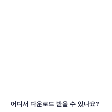
어디서 다운로드 받을 수 있나요?