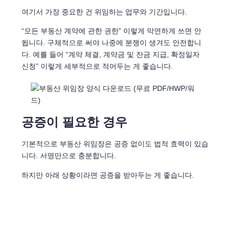
여기서 가장 중요한 건 위임하는 업무와 기간입니다.
“모든 부동산 계약에 관한 권한” 이렇게 막연하게 쓰면 안
됩니다. 구체적으로 써야 나중에 분쟁이 생겨도 안전합니
다. 예를 들어 “계약 체결, 계약금 및 잔금 지급, 확정일자
신청” 이렇게 세부적으로 적어두는 게 좋습니다.
공증이 필요한 경우
기본적으로 부동산 위임장은 공증 없이도 법적 효력이 있습
니다. 서명만으로 충분합니다.
하지만 아래 상황이라면 공증을 받아두는 게 좋습니다.