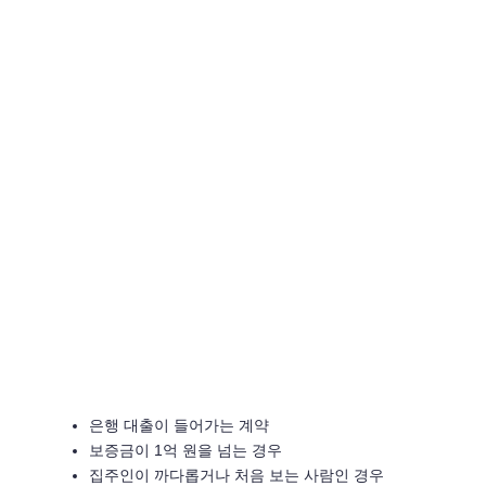
은행 대출이 들어가는 계약
보증금이 1억 원을 넘는 경우
집주인이 까다롭거나 처음 보는 사람인 경우