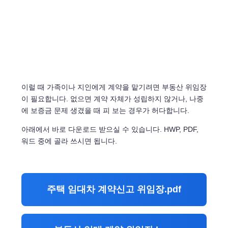
이럴 때 가족이나 지인에게 계약을 맡기려면 부동산 위임장
이 필요합니다. 없으면 계약 자체가 성립하지 않거나, 나중
에 보증금 문제 생겼을 때 피 보는 경우가 허다합니다.
아래에서 바로 다운로드 받으실 수 있습니다. HWP, PDF,
워드 중에 골라 쓰시면 됩니다.
주택 임대차 계약신고 위임장.pdf