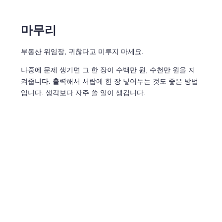
마무리
부동산 위임장, 귀찮다고 미루지 마세요.
나중에 문제 생기면 그 한 장이 수백만 원, 수천만 원을 지
켜줍니다. 출력해서 서랍에 한 장 넣어두는 것도 좋은 방법
입니다. 생각보다 자주 쓸 일이 생깁니다.