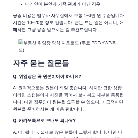
대리인이 본인과 가족 관계가 아닌 경우
공증 비용은 법무사 사무실에서 보통 1~3만 원 수준입니다.
시간은 10~20분 정도 걸립니다. 큰돈 드는 일은 아니니, 애
매하면 그냥 공증 받으시는 걸 추천드립니다.
자주 묻는 질문들
Q. 위임장은 꼭 원본이어야 하나요?
A. 원칙적으로는 원본이 제일 좋습니다. 하지만 급한 상황
이라면 스캔본이나 사진을 찍어서 보내셔도 대부분 통용됩
니다. 다만 집주인이 원본을 요구할 수 있으니, 가급적이면
원본을 준비하시는 게 마음 편합니다.
Q. 카카오톡으로 보내도 되나요?
A. 네, 됩니다. 실제로 많은 분들이 그렇게 합니다. 다만 나