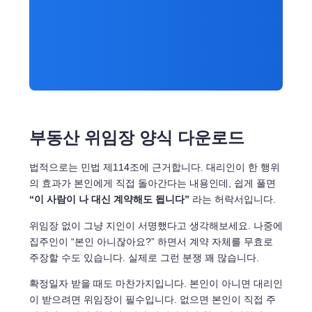
부동산 위임장 양식 다운로드
법적으로는 민법 제114조에 근거합니다. 대리인이 한 행위
의 효과가 본인에게 직접 돌아간다는 내용인데, 쉽게 풀면
“이 사람이 나 대신 계약해도 됩니다”
라는 허락서입니다.
위임장 없이 그냥 지인이 서명했다고 생각해보세요. 나중에
집주인이 “본인 아니잖아요?” 하면서 계약 자체를 무효로
주장할 수도 있습니다. 실제로 그런 분쟁 꽤 많습니다.
확정일자 받을 때도 마찬가지입니다. 본인이 아니면 대리인
이 받으려면 위임장이 필수입니다. 없으면 본인이 직접 주