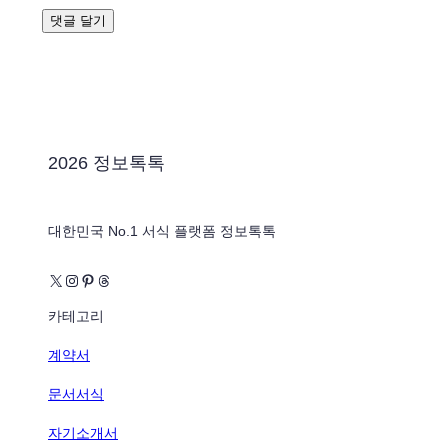
2026 정보톡톡
대한민국 No.1 서식 플랫폼 정보톡톡
X
Instagram
Pinterest
Threads
카테고리
계약서
문서서식
자기소개서