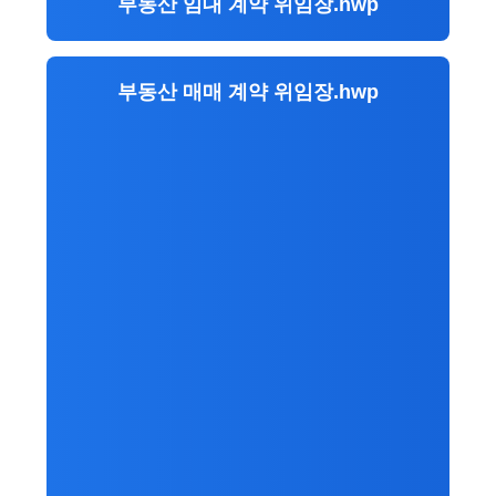
부동산 임대 계약 위임장.hwp
부동산 매매 계약 위임장.hwp