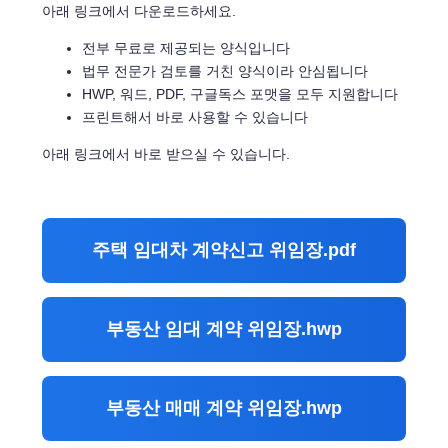
아래 링크에서 다운로드하세요.
전부 무료로 제공되는 양식입니다
법무 전문가 검토를 거친 양식이라 안심됩니다
HWP, 워드, PDF, 구글독스 포맷을 모두 지원합니다
프린트해서 바로 사용할 수 있습니다
아래 링크에서 바로 받으실 수 있습니다.
주택 임대차 계약신고 위임장.pdf
부동산 임대 계약 위임장.hwp
부동산 매매 계약 위임장.hwp