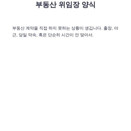
부동산 위임장 양식
부동산 계약을 직접 하지 못하는 상황이 생깁니다. 출장, 야
근, 당일 약속, 혹은 단순히 시간이 안 맞아서.