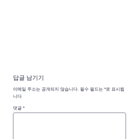
답글 남기기
이메일 주소는 공개되지 않습니다.
필수 필드는
*
로 표시됩
니다
댓글
*