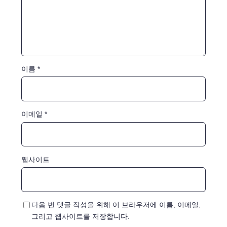
이름
*
이메일
*
웹사이트
다음 번 댓글 작성을 위해 이 브라우저에 이름, 이메일,
그리고 웹사이트를 저장합니다.