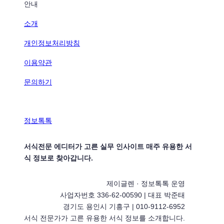
안내
소개
개인정보처리방침
이용약관
문의하기
정보톡톡
서식전문 에디터가 고른 실무 인사이트 매주 유용한 서
식 정보로 찾아갑니다.
제이글렌 · 정보톡톡 운영
사업자번호 336-62-00590 | 대표 박준태
경기도 용인시 기흥구 | 010-9112-6952
서식 전문가가 고른 유용한 서식 정보를 소개합니다.