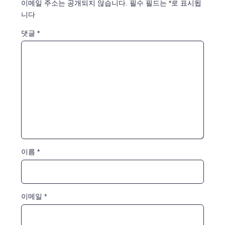
이메일 주소는 공개되지 않습니다.
필수 필드는
*
로 표시됩
니다
댓글
*
이름
*
이메일
*