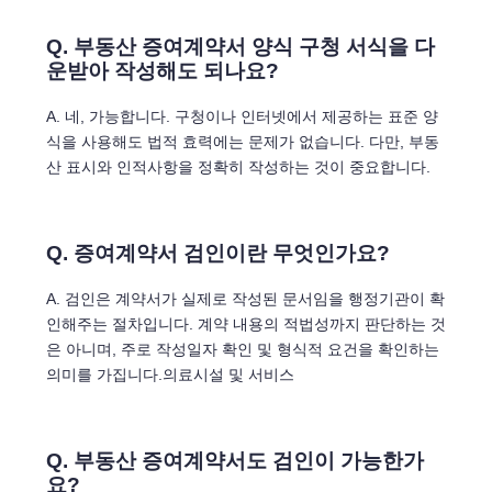
Q. 부동산 증여계약서 양식 구청 서식을 다
운받아 작성해도 되나요?
A. 네, 가능합니다. 구청이나 인터넷에서 제공하는 표준 양
식을 사용해도 법적 효력에는 문제가 없습니다. 다만, 부동
산 표시와 인적사항을 정확히 작성하는 것이 중요합니다.
Q. 증여계약서 검인이란 무엇인가요?
A. 검인은 계약서가 실제로 작성된 문서임을 행정기관이 확
인해주는 절차입니다. 계약 내용의 적법성까지 판단하는 것
은 아니며, 주로 작성일자 확인 및 형식적 요건을 확인하는
의미를 가집니다.의료시설 및 서비스
Q. 부동산 증여계약서도 검인이 가능한가
요?