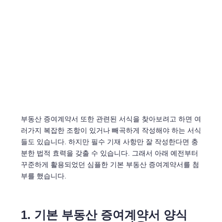
부동산 증여계약서 또한 관련된 서식을 찾아보려고 하면 여
러가지 복잡한 조항이 있거나 빼곡하게 작성해야 하는 서식
들도 있습니다. 하지만 필수 기재 사항만 잘 작성한다면 충
분한 법적 효력을 갖출 수 있습니다. 그래서 아래 예전부터
꾸준하게 활용되었던 심플한 기본 부동산 증여계약서를 첨
부를 했습니다.
1. 기본 부동산 증여계약서 양식