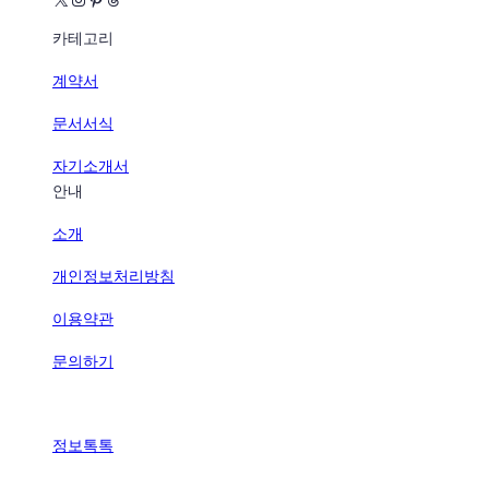
카테고리
계약서
문서서식
자기소개서
안내
소개
개인정보처리방침
이용약관
문의하기
정보톡톡