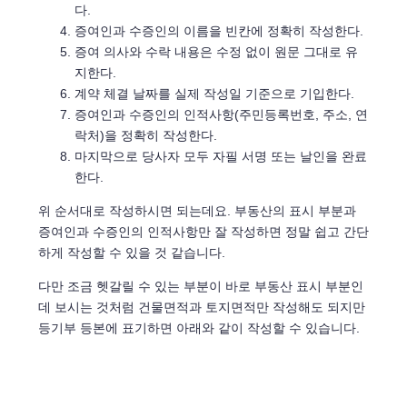
다.
증여인과 수증인의 이름을 빈칸에 정확히 작성한다.
증여 의사와 수락 내용은 수정 없이 원문 그대로 유
지한다.
계약 체결 날짜를 실제 작성일 기준으로 기입한다.
증여인과 수증인의 인적사항(주민등록번호, 주소, 연
락처)을 정확히 작성한다.
마지막으로 당사자 모두 자필 서명 또는 날인을 완료
한다.
위 순서대로 작성하시면 되는데요. 부동산의 표시 부분과
증여인과 수증인의 인적사항만 잘 작성하면 정말 쉽고 간단
하게 작성할 수 있을 것 같습니다.
다만 조금 헷갈릴 수 있는 부분이 바로 부동산 표시 부분인
데 보시는 것처럼 건물면적과 토지면적만 작성해도 되지만
등기부 등본에 표기하면 아래와 같이 작성할 수 있습니다.