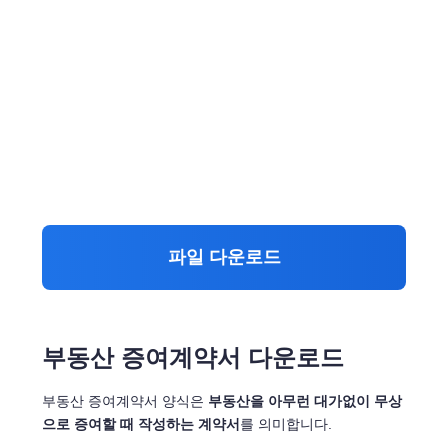
파일 다운로드
부동산 증여계약서 다운로드
부동산 증여계약서 양식은
부동산을 아무런 대가없이 무상
으로 증여할 때 작성하는 계약서
를 의미합니다.