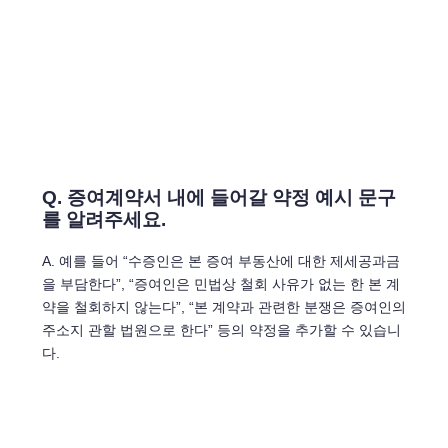
Q. 증여계약서 내에 들어갈 약정 예시 문구
를 알려주세요.
A. 예를 들어 “수증인은 본 증여 부동산에 대한 제세공과금
을 부담한다”, “증여인은 민법상 철회 사유가 없는 한 본 계
약을 철회하지 않는다”, “본 계약과 관련한 분쟁은 증여인의
주소지 관할 법원으로 한다” 등의 약정을 추가할 수 있습니
다.