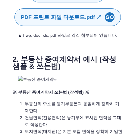
PDF 프린트 파일 다운로드.pdf ↗
GO
▲ hwp, doc, xls, pdf 파일로 각각 첨부되어 있습니다.
2. 부동산 증여계약서 예시 (작성
샘플 & 쓰는법)
※ 부동산 증여계약서 쓰는법 (작성법) ※
부동산의 주소를 등기부등본과 동일하게 정확히 기
재한다.
건물면적(전용면적)은 등기부에 표시된 면적을 그대
로 작성한다.
토지면적(대지권)은 지분 포함 면적을 정확히 기입한