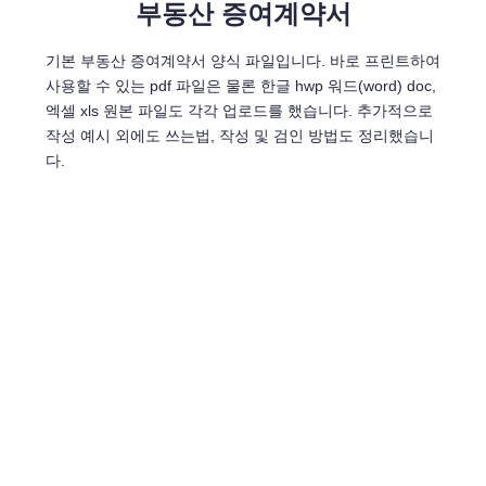
부동산 증여계약서
기본 부동산 증여계약서 양식 파일입니다. 바로 프린트하여
사용할 수 있는 pdf 파일은 물론 한글 hwp 워드(word) doc,
엑셀 xls 원본 파일도 각각 업로드를 했습니다. 추가적으로
작성 예시 외에도 쓰는법, 작성 및 검인 방법도 정리했습니
다.