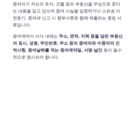
증여자가 자신의 토지, 건물 등의 부동산을 무상으로 준다
는 내용을 담고 있으며 증여 사실을 입증하거나 소유권 이
전등기, 증여세 신고 시 첨부서류로 함께 제출되는 증빙 서
류입니다.
증여계약서 서식 내에는
주소, 면적, 지목 등을 담은 부동산
의 표시, 성명, 주민번호, 주소 등의 증여자와 수증자의 인
적사항, 증여날짜를 적는 증여계약일, 서명·날인
등이 필수
적으로 명시되야 합니다.