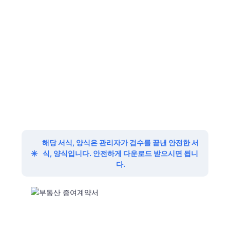
해당 서식, 양식은 관리자가 검수를 끝낸 안전한 서
✳
식, 양식입니다. 안전하게 다운로드 받으시면 됩니
다.