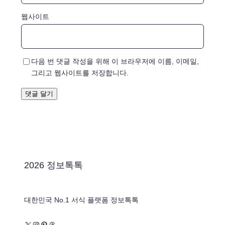
웹사이트
다음 번 댓글 작성을 위해 이 브라우저에 이름, 이메일,
그리고 웹사이트를 저장합니다.
2026 정보톡톡
대한민국 No.1 서식 플랫폼 정보톡톡
X
Instagram
Pinterest
Threads