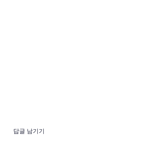
답글 남기기