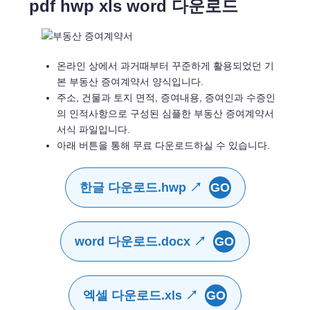
pdf hwp xls word 다운로드
온라인 상에서 과거때부터 꾸준하게 활용되었던 기
본 부동산 증여계약서 양식입니다.
주소, 건물과 토지 면적, 증여내용, 증여인과 수증인
의 인적사항으로 구성된 심플한 부동산 증여계약서
서식 파일입니다.
아래 버튼을 통해 무료 다운로드하실 수 있습니다.
한글 다운로드.hwp ↗
GO
word 다운로드.docx ↗
GO
엑셀 다운로드.xls ↗
GO