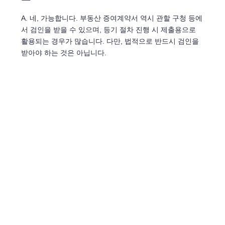
A. 네, 가능합니다. 부동산 증여계약서 역시 관할 구청 등에
서 검인을 받을 수 있으며, 등기 절차 진행 시 제출용으로
활용되는 경우가 많습니다. 다만, 법적으로 반드시 검인을
받아야 하는 것은 아닙니다.